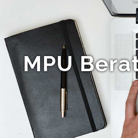
MPU Berat